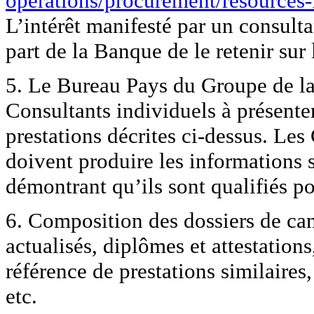
operations/procurement/resources-
L’intérêt manifesté par un consult
part de la Banque de le retenir sur l
5. Le Bureau Pays du Groupe de l
Consultants individuels à présenter
prestations décrites ci-dessus. Les
doivent produire les informations s
démontrant qu’ils sont qualifiés po
6. Composition des dossiers de can
actualisés, diplômes et attestation
référence de prestations similaires
etc.