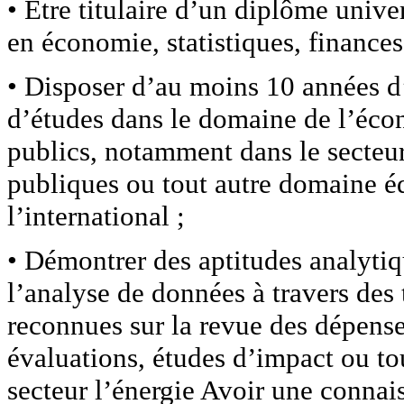
• Être titulaire d’un diplôme univ
en économie, statistiques, finances
• Disposer d’au moins 10 années d’
d’études dans le domaine de l’écon
publics, notamment dans le secteur
publiques ou tout autre domaine é
l’international ;
• Démontrer des aptitudes analytiqu
l’analyse de données à travers des 
reconnues sur la revue des dépens
évaluations, études d’impact ou to
secteur l’énergie Avoir une connais