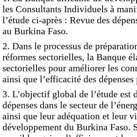
les Consultants Individuels à manife
l’étude ci-après : Revue des dépen
au Burkina Faso.
2. Dans le processus de préparati
réformes sectorielles, la Banque é
sectorielles pour améliorer les con
ainsi que l’efficacité des dépenses
3. L’objectif global de l’étude est d
dépenses dans le secteur de l’énerg
ainsi que leur adéquation et leur v
développement du Burkina Faso. Spé