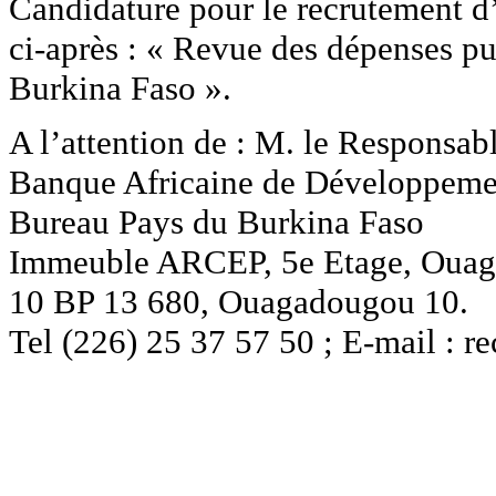
Candidature pour le recrutement d’
ci-après : « Revue des dépenses pu
Burkina Faso ».
A l’attention de : M. le Responsab
Banque Africaine de Développeme
Bureau Pays du Burkina Faso
Immeuble ARCEP, 5e Etage, Ouag
10 BP 13 680, Ouagadougou 10.
Tel (226) 25 37 57 50 ; E-mail : 