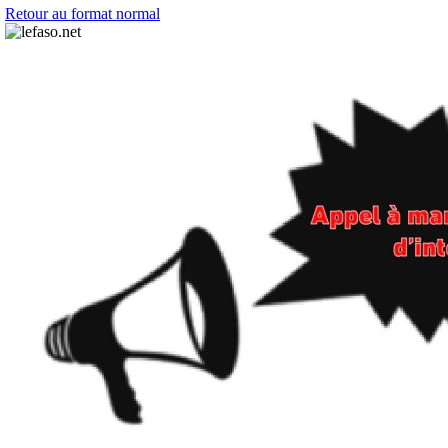
Retour au format normal