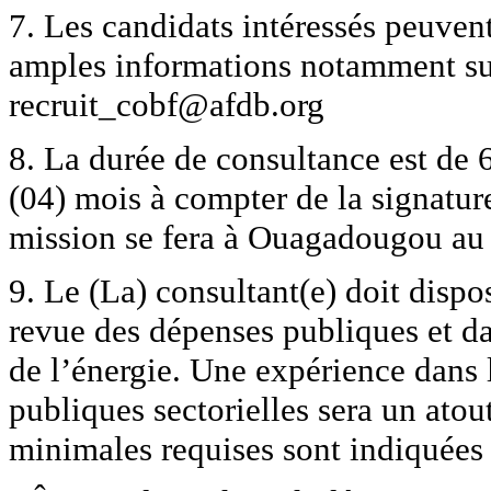
7. Les candidats intéressés peuvent
amples informations notamment sur
recruit_cobf@afdb.org
8. La durée de consultance est de 6
(04) mois à compter de la signatur
mission se fera à Ouagadougou au
9. Le (La) consultant(e) doit disp
revue des dépenses publiques et dan
de l’énergie. Une expérience dans 
publiques sectorielles sera un atou
minimales requises sont indiquées 