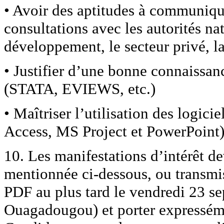
• Avoir des aptitudes à communique
consultations avec les autorités nat
développement, le secteur privé, l
• Justifier d’une bonne connaissanc
(STATA, EVIEWS, etc.)
• Maîtriser l’utilisation des logic
Access, MS Project et PowerPoint)
10. Les manifestations d’intérêt de
mentionnée ci-dessous, ou transmis
PDF au plus tard le vendredi 23 s
Ouagadougou) et porter expresséme