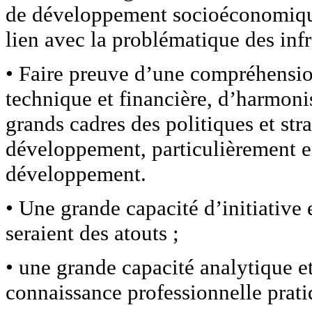
de développement socioéconomique,
lien avec la problématique des infr
• Faire preuve d’une compréhensio
technique et financière, d’harmoni
grands cadres des politiques et str
développement, particulièrement en
développement.
• Une grande capacité d’initiative 
seraient des atouts ;
• une grande capacité analytique e
connaissance professionnelle pratiq