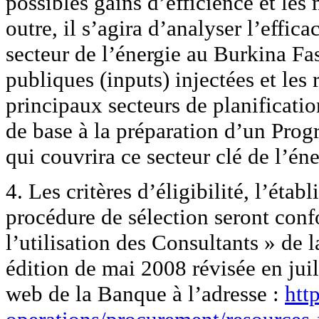
possibles gains d’efficience et les
outre, il s’agira d’analyser l’effic
secteur de l’énergie au Burkina Fas
publiques (inputs) injectées et les 
principaux secteurs de planificatio
de base à la préparation d’un Pr
qui couvrira ce secteur clé de l’éne
4. Les critères d’éligibilité, l’établ
procédure de sélection seront con
l’utilisation des Consultants » de
édition de mai 2008 révisée en juil
web de la Banque à l’adresse :
htt