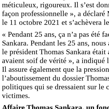
méticuleux, rigoureux. Il s’est donn
façon professionnelle », a déclaré
le 11 octobre 2021 et s’achèvera le
« Pendant 25 ans, ça n’a pas été fa
Sankara. Pendant les 25 ans, nous 
le président Thomas Sankara était a
avaient soif de vérité », a indiqué 
Il assure également que la pression
l’aboutissement du dossier Thomas 
politiques qui se dressaient sur le
victimes.
Affaire Thomas Sankara, un fo