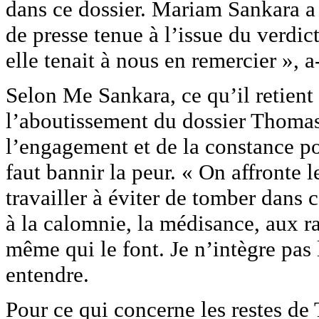
dans ce dossier. Mariam Sankara a 
de presse tenue à l’issue du verdic
elle tenait à nous en remercier », a-
Selon Me Sankara, ce qu’il retient 
l’aboutissement du dossier Thomas 
l’engagement et de la constance pou
faut bannir la peur. « On affronte l
travailler à éviter de tomber dans
à la calomnie, la médisance, aux r
même qui le font. Je n’intègre pas l
entendre.
Pour ce qui concerne les restes d