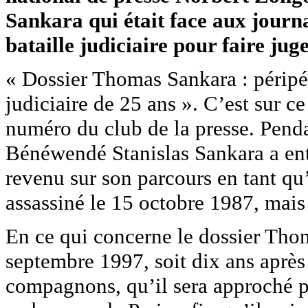
Sankara qui était face aux journal
bataille judiciaire pour faire ju
« Dossier Thomas Sankara : péripé
judiciaire de 25 ans ». C’est sur 
numéro du club de la presse. Pend
Bénéwendé Stanislas Sankara a entre
revenu sur son parcours en tant qu
assassiné le 15 octobre 1987, mai
En ce qui concerne le dossier Thom
septembre 1997, soit dix ans après
compagnons, qu’il sera approché pa