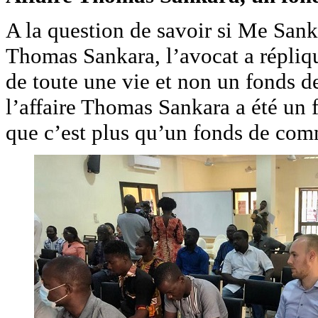
A la question de savoir si Me Sanka
Thomas Sankara, l’avocat a répliqu
de toute une vie et non un fonds 
l’affaire Thomas Sankara a été un
que c’est plus qu’un fonds de com