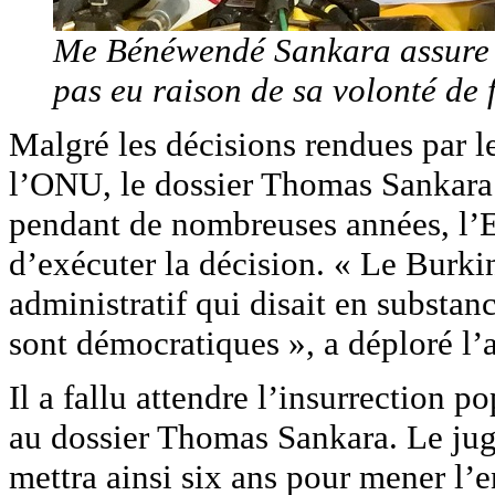
Me Bénéwendé Sankara assure q
pas eu raison de sa volonté de f
Malgré les décisions rendues par 
l’ONU, le dossier Thomas Sankara 
pendant de nombreuses années, l’E
d’exécuter la décision. « Le Burk
administratif qui disait en substan
sont démocratiques », a déploré l’
Il a fallu attendre l’insurrection 
au dossier Thomas Sankara. Le juge
mettra ainsi six ans pour mener l’e