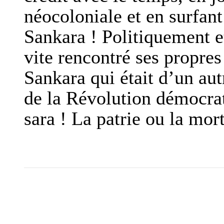
néocoloniale et en surfant
Sankara ! Politiquement e
vite rencontré ses propre
Sankara qui était d’un aut
de la Révolution démocrat
sara ! La patrie ou la mort