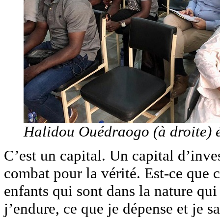
Halidou Ouédraogo (à droite) ét
C’est un capital. Un capital d’inv
combat pour la vérité. Est-ce que 
enfants qui sont dans la nature qui
j’endure, ce que je dépense et je s