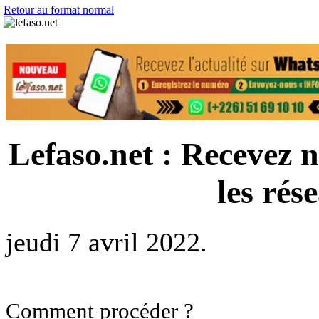
Retour au format normal
Lefaso.net : Recevez n
les rés
jeudi 7 avril 2022.
Comment procéder ?