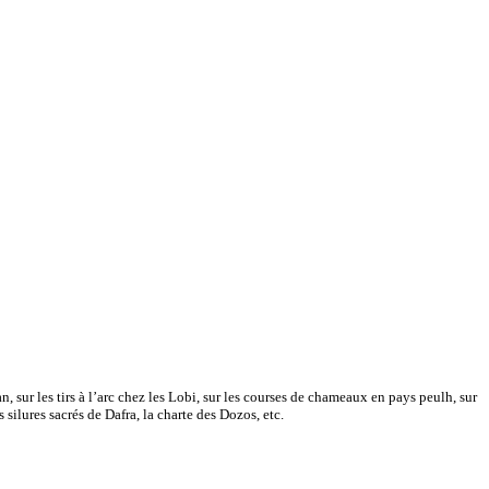
, sur les tirs à l’arc chez les Lobi, sur les courses de chameaux en pays peulh, sur
silures sacrés de Dafra, la charte des Dozos, etc.