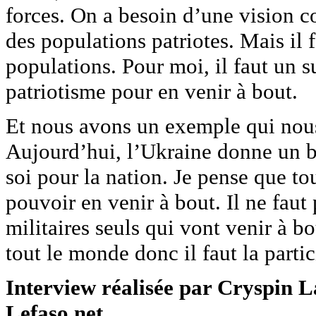
forces. On a besoin d’une vision c
des populations patriotes. Mais il 
populations. Pour moi, il faut un s
patriotisme pour en venir à bout.
Et nous avons un exemple qui nous
Aujourd’hui, l’Ukraine donne un b
soi pour la nation. Je pense que to
pouvoir en venir à bout. Il ne faut 
militaires seuls qui vont venir à bo
tout le monde donc il faut la parti
Interview réalisée par Cryspin 
Lefaso.net