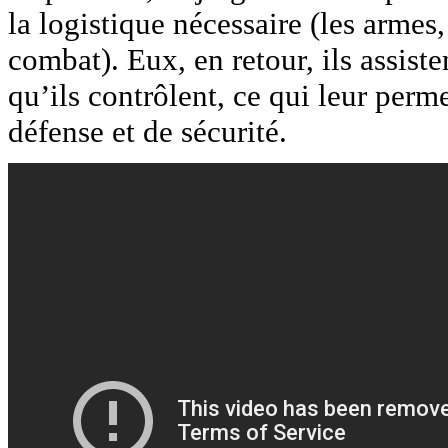
la logistique nécessaire (les armes,
combat). Eux, en retour, ils assiste
qu’ils contrôlent, ce qui leur perm
défense et de sécurité.