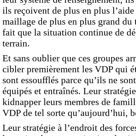
ils reçoivent de plus en plus l’aide
maillage de plus en plus grand du t
fait que la situation continue de 
terrain.
Et sans oublier que ces groupes arm
cibler premièrement les VDP qui ét
sont essoufflés parce qu’ils ne sont
équipés et entraînés. Leur stratégi
kidnapper leurs membres de famille
VDP de tel sorte qu’aujourd’hui, 
Leur stratégie à l’endroit des force