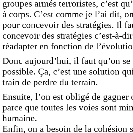
groupes armés terroristes, c’est qu
à corps. C’est comme je l’ai dit, o
pour concevoir des stratégies. Il fa
concevoir des stratégies c’est-à-dire
réadapter en fonction de l’évolutio
Donc aujourd’hui, il faut qu’on se 
possible. Ça, c’est une solution qui
train de perdre du terrain.
Ensuite, l’on est obligé de gagner 
parce que toutes les voies sont mi
humaine.
Enfin, on a besoin de la cohésion s