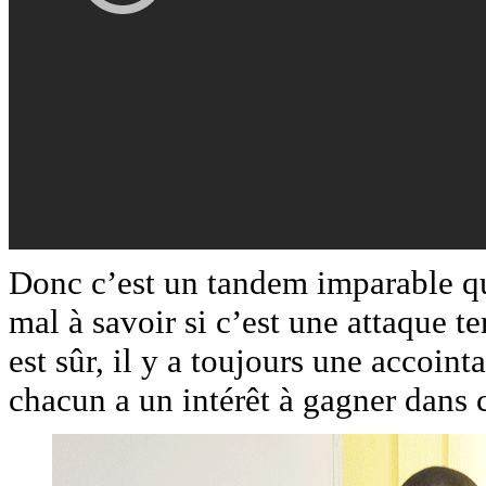
Donc c’est un tandem imparable qui
mal à savoir si c’est une attaque t
est sûr, il y a toujours une accoin
chacun a un intérêt à gagner dans c