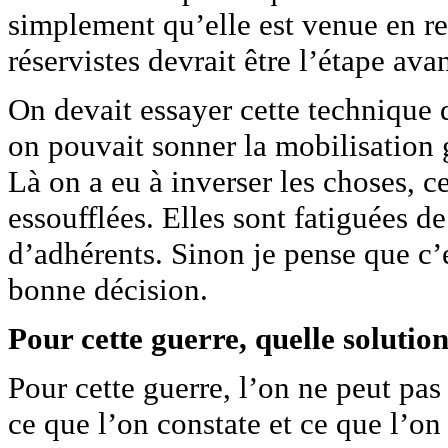
simplement qu’elle est venue en re
réservistes devrait être l’étape ava
On devait essayer cette technique d
on pouvait sonner la mobilisation g
Là on a eu à inverser les choses, c
essoufflées. Elles sont fatiguées de
d’adhérents. Sinon je pense que c’e
bonne décision.
Pour cette guerre, quelle solutio
Pour cette guerre, l’on ne peut pas
ce que l’on constate et ce que l’on 