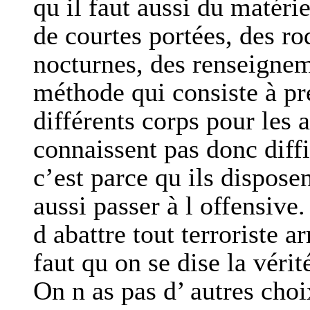
qu il faut aussi du matéri
de courtes portées, des ro
nocturnes, des renseigneme
méthode qui consiste à pr
différents corps pour les 
connaissent pas donc diffi
c’est parce qu ils disposen
aussi passer à l offensiv
d abattre tout terroriste a
faut qu on se dise la véri
On n as pas d’ autres choi