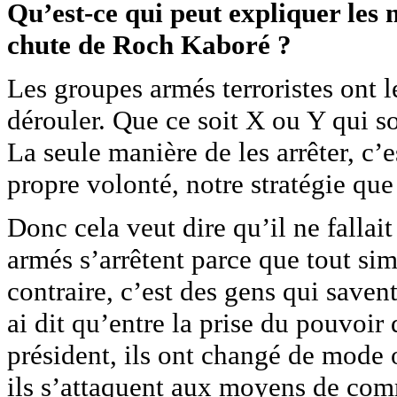
Qu’est-ce qui peut expliquer les
chute de Roch Kaboré ?
Les groupes armés terroristes ont le
dérouler. Que ce soit X ou Y qui soi
La seule manière de les arrêter, c’es
propre volonté, notre stratégie que
Donc cela veut dire qu’il ne fallai
armés s’arrêtent parce que tout si
contraire, c’est des gens qui savent
ai dit qu’entre la prise du pouvoir
président, ils ont changé de mode 
ils s’attaquent aux moyens de comm