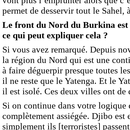
vont plus l’emprunter alors que c’
permet de desservir tout le Sahel, 
Le front du Nord du Burkina est e
ce qui peut expliquer cela ?
Si vous avez remarqué. Depuis nov
la région du Nord qui est une conti
à faire déguerpir presque toutes 
il ne reste que le Yatenga. Et le Y
il est isolé. Ces deux villes ont de 
Si on continue dans votre logique 
complètement assiégée. Djibo est e
simplement ils [terroristes] passent