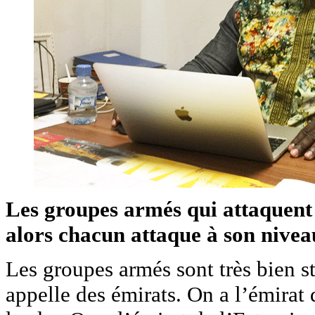
Les groupes armés qui attaquent
alors chacun attaque à son nivea
Les groupes armés sont très bien st
appelle des émirats. On a l’émirat 