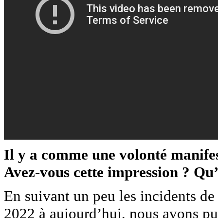
Il y a comme une volonté manife
Avez-vous cette impression ? Qu’
En suivant un peu les incidents de n
2022 à aujourd’hui, nous avons pu 