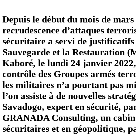
Depuis le début du mois de mars 
recrudescence d’attaques terroris
sécuritaire a servi de justificat
Sauvegarde et la Restauration (
Kaboré, le lundi 24 janvier 2022, 
contrôle des Groupes armés terro
les militaires n’a pourtant pas mi
l’on assiste à de nouvelles stra
Savadogo, expert en sécurité, par
GRANADA Consulting, un cabinet 
sécuritaires et en géopolitique, p