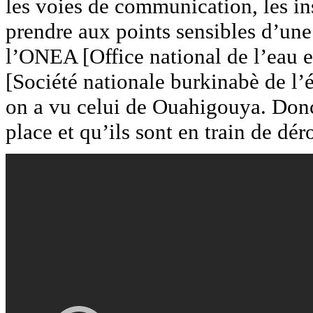
les voies de communication, les i
prendre aux points sensibles d’u
l’ONEA [Office national de l’eau 
[Société nationale burkinabè de l’
on a vu celui de Ouahigouya. Donc 
place et qu’ils sont en train de dér