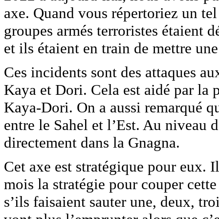
axe. Quand vous répertoriez un tel
groupes armés terroristes étaient dé
et ils étaient en train de mettre un
Ces incidents sont des attaques aux
Kaya et Dori. Cela est aidé par la 
Kaya-Dori. On a aussi remarqué que
entre le Sahel et l’Est. Au niveau 
directement dans la Gnagna.
Cet axe est stratégique pour eux. I
mois la stratégie pour couper cette
s’ils faisaient sauter une, deux, tr