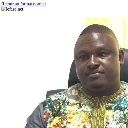
Retour au format normal