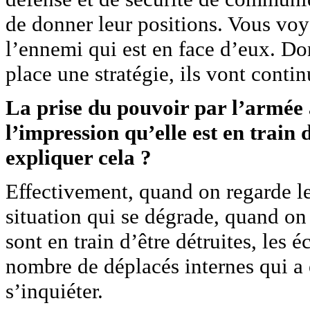
de donner leur positions. Vous voy
l’ennemi qui est en face d’eux. Do
place une stratégie, ils vont contin
La prise du pouvoir par l’armée 
l’impression qu’elle est en trai
expliquer cela ?
Effectivement, quand on regarde l
situation qui se dégrade, quand on 
sont en train d’être détruites, les é
nombre de déplacés internes qui a 
s’inquiéter.