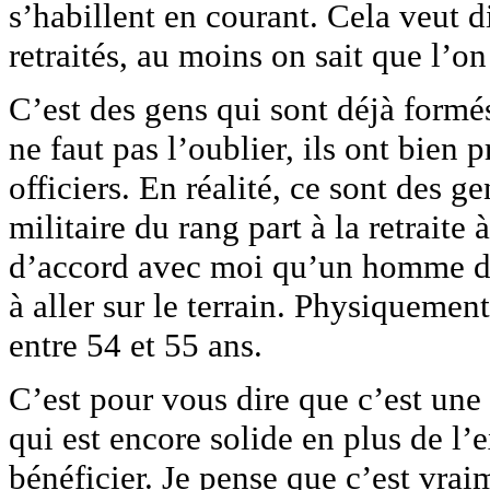
s’habillent en courant. Cela veut d
retraités, au moins on sait que l’on
C’est des gens qui sont déjà formés
ne faut pas l’oublier, ils ont bien 
officiers. En réalité, ce sont des ge
militaire du rang part à la retraite
d’accord avec moi qu’un homme de 
à aller sur le terrain. Physiquement
entre 54 et 55 ans.
C’est pour vous dire que c’est une 
qui est encore solide en plus de l’
bénéficier. Je pense que c’est vrai