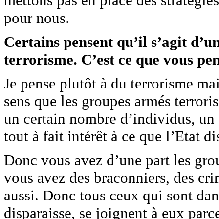
mettons pas en place des stratégies 
pour nous.
Certains pensent qu’il s’agit d’u
terrorisme. C’est ce que vous pen
Je pense plutôt à du terrorisme ma
sens que les groupes armés terrorist
un certain nombre d’individus, un
tout à fait intérêt à ce que l’Etat di
Donc vous avez d’une part les group
vous avez des braconniers, des crim
aussi. Donc tous ceux qui sont dans
disparaisse, se joignent à eux parc