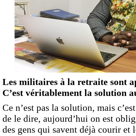
Les militaires à la retraite sont 
C’est véritablement la solution 
Ce n’est pas la solution, mais c’es
de le dire, aujourd’hui on est obli
des gens qui savent déjà courir et 