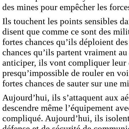
des mines pour empêcher les forces
Ils touchent les points sensibles da
disent que comme ce sont des milita
fortes chances qu’ils déploient des
chances qu’ils partent vraiment au 
anticiper, ils vont compliquer leu
presqu’impossible de rouler en vo
fortes chances de sauter sur une m
Aujourd’hui, ils s’attaquent aux a
descendre même l’équipement avec 
compliqué. Aujourd’hui, ils isolen
défense et de sécurité de communi