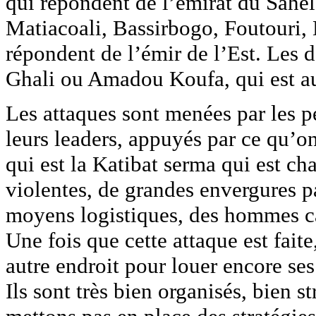
qui répondent de l’émirat du Sahel
Matiacoali, Bassirbogo, Foutouri,
répondent de l’émir de l’Est. Les
Ghali ou Amadou Koufa, qui est a
Les attaques sont menées par les pe
leurs leaders, appuyés par ce qu’o
qui est la Katibat serma qui est ch
violentes, de grandes envergures par
moyens logistiques, des hommes ca
Une fois que cette attaque est faite
autre endroit pour louer encore ses
Ils sont très bien organisés, bien s