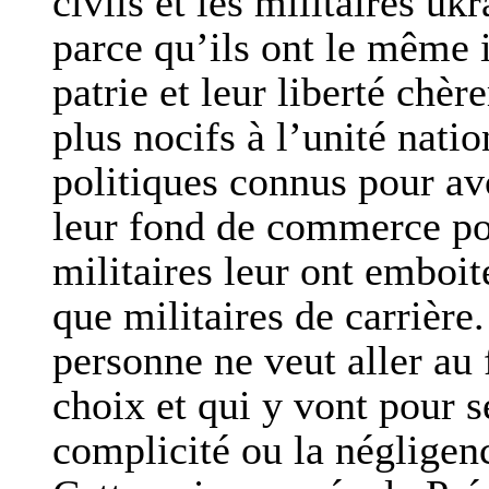
civils et les militaires uk
parce qu’ils ont le même i
patrie et leur liberté chèr
plus nocifs à l’unité natio
politiques connus pour avo
leur fond de commerce pol
militaires leur ont emboit
que militaires de carrière
personne ne veut aller au 
choix et qui y vont pour s
complicité ou la négligenc