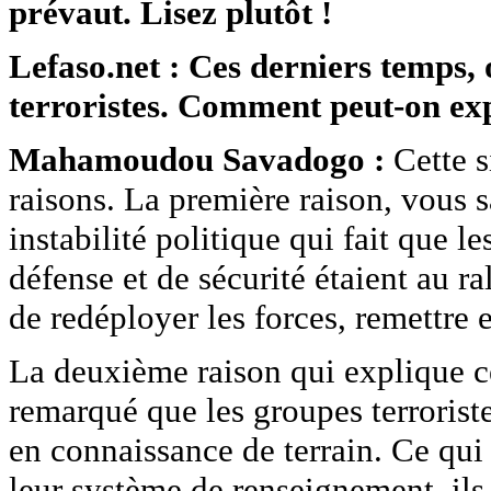
prévaut. Lisez plutôt !
Lefaso.net : Ces derniers temps, 
terroristes. Comment peut-on expl
Mahamoudou Savadogo :
Cette s
raisons. La première raison, vous 
instabilité politique qui fait que l
défense et de sécurité étaient au r
de redéployer les forces, remettre 
La deuxième raison qui explique cel
remarqué que les groupes terrorist
en connaissance de terrain. Ce qui 
leur système de renseignement, ils 