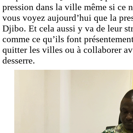
pression dans la ville même si ce 
vous voyez aujourd’hui que la pres
Djibo. Et cela aussi y va de leur st
comme ce qu’ils font présentement 
quitter les villes ou à collaborer a
desserre.