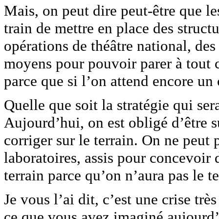
Mais, on peut dire peut-être que le
train de mettre en place des str
opérations de théâtre national, des
moyens pour pouvoir parer à tout c
parce que si l’on attend encore un 
Quelle que soit la stratégie qui ser
Aujourd’hui, on est obligé d’être sur
corriger sur le terrain. On ne peut 
laboratoires, assis pour concevoir de
terrain parce qu’on n’aura pas le t
Je vous l’ai dit, c’est une crise tr
ce que vous avez imaginé aujourd’