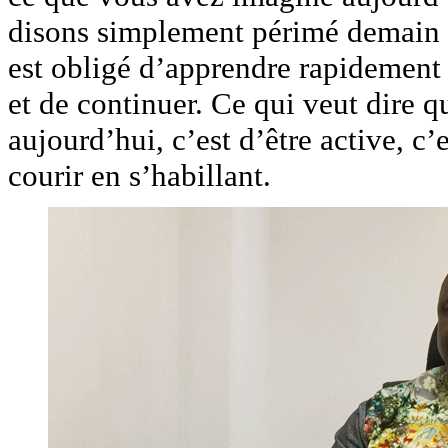
disons simplement périmé demain c
est obligé d’apprendre rapidement d
et de continuer. Ce qui veut dire q
aujourd’hui, c’est d’être active, c’
courir en s’habillant.