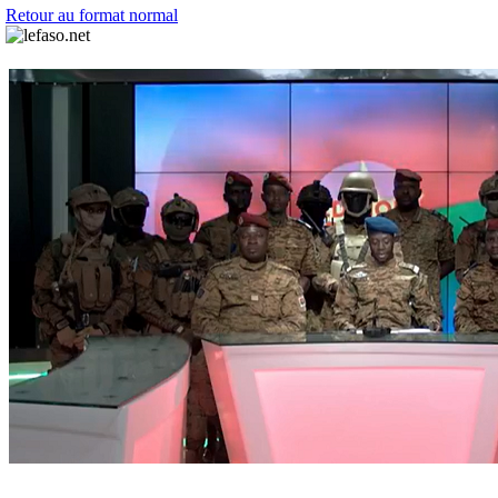
Retour au format normal