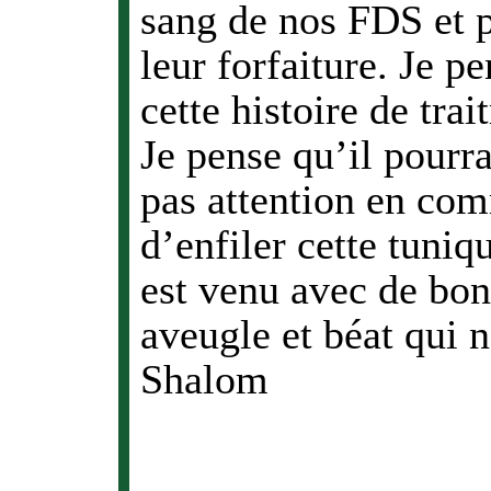
sang de nos FDS et p
leur forfaiture. Je pe
cette histoire de tra
Je pense qu’il pourrai
pas attention en com
d’enfiler cette tuniqu
est venu avec de bon
aveugle et béat qui 
Shalom