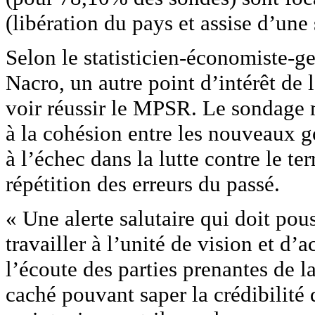
(libération du pays et assise d’une
Selon le statisticien-économiste-
Nacro, un autre point d’intérêt de 
voir réussir le MPSR. Le sondage mo
à la cohésion entre les nouveaux 
à l’échec dans la lutte contre le te
répétition des erreurs du passé.
« Une alerte salutaire qui doit po
travailler à l’unité de vision et d’a
l’écoute des parties prenantes de l
caché pouvant saper la crédibilité 