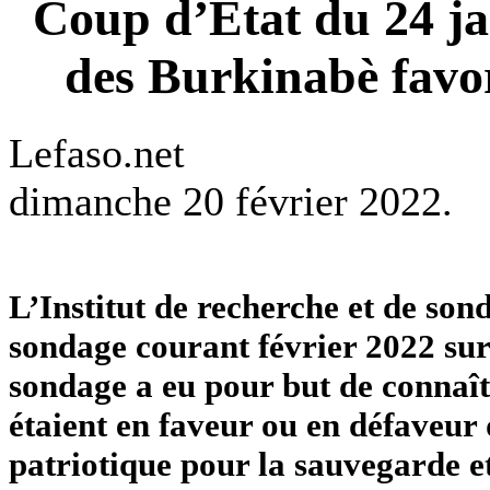
Coup d’Etat du 24 ja
des Burkinabè favo
Lefaso.net
dimanche 20 février 2022.
L’Institut de recherche et de so
sondage courant février 2022 sur 
sondage a eu pour but de connaît
étaient en faveur ou en défaveu
patriotique pour la sauvegarde e