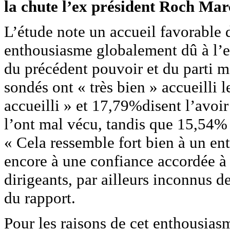
la chute l’ex président Roch Mar
L’étude note un accueil favorable
enthousiasme globalement dû à l’e
du précédent pouvoir et du parti m
sondés ont « très bien » accueilli 
accueilli » et 17,79%disent l’avoir
l’ont mal vécu, tandis que 15,54% 
« Cela ressemble fort bien à un en
encore à une confiance accordée à 
dirigeants, par ailleurs inconnus 
du rapport.
Pour les raisons de cet enthousia