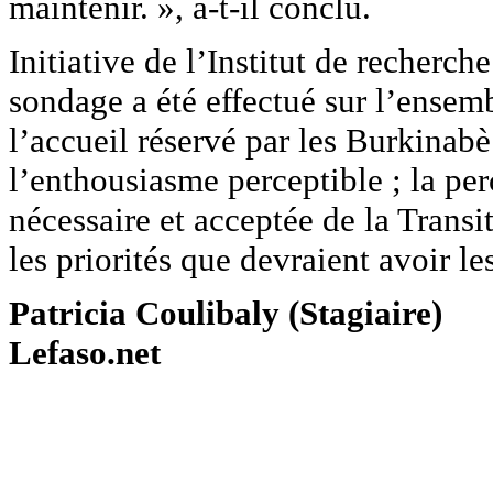
maintenir. », a-t-il conclu.
Initiative de l’Institut de recher
sondage a été effectué sur l’ensembl
l’accueil réservé par les Burkinabè
l’enthousiasme perceptible ; la per
nécessaire et acceptée de la Transi
les priorités que devraient avoir les
Patricia Coulibaly (Stagiaire)
Lefaso.net