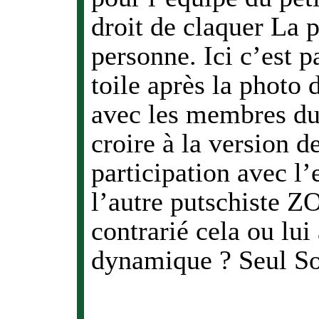
droit de claquer La p
personne. Ici c’est pa
toile après la photo 
avec les membres du r
croire à la version de
participation avec l’enne
l’autre putschiste
contrarié cela ou lu
dynamique ? Seul Son