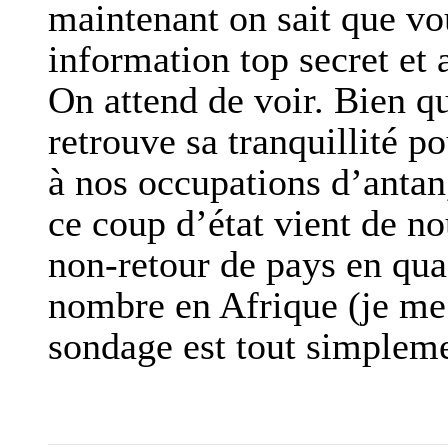
maintenant on sait que vo
information top secret e
On attend de voir. Bien qu
retrouve sa tranquillité p
à nos occupations d’antan,
ce coup d’état vient de no
non-retour de pays en qua
nombre en Afrique (je me 
sondage est tout simpleme