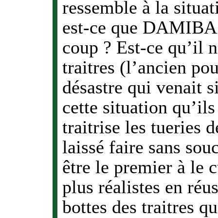
ressemble à la situat
est-ce que DAMIBA n
coup ? Est-ce qu’il n
traitres (l’ancien po
désastre qui venait si
cette situation qu’il
traitrise les tueries
laissé faire sans souci
être le premier à le 
plus réalistes en réus
bottes des traitres qu