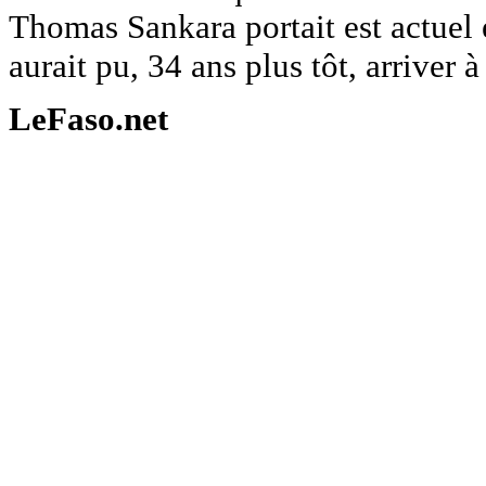
Thomas Sankara portait est actuel
aurait pu, 34 ans plus tôt, arriver à
LeFaso.net