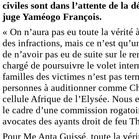
civiles sont dans l’attente de la 
juge Yaméogo François.
« On n’aura pas eu toute la vérité à
des infractions, mais ce n’est qu’
de n’avoir pas eu de suite sur le 
chargé de poursuivre le volet inter
familles des victimes n’est pas ter
personnes à auditionner comme Chr
cellule Afrique de l’Elysée. Nous 
le cadre d’une commission rogatoir
avocates des ayants droit de feu 
Pour Me Anta Guissé, toute la vérit