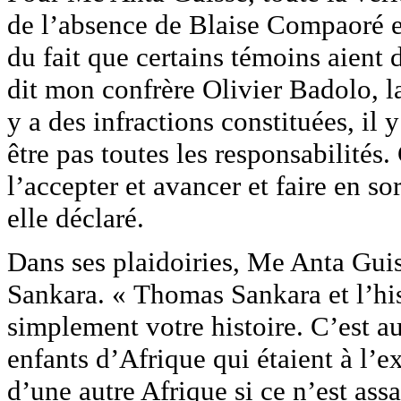
de l’absence de Blaise Compaoré et
du fait que certains témoins aient
dit mon confrère Olivier Badolo, la 
y a des infractions constituées, il
être pas toutes les responsabilités. 
l’accepter et avancer et faire en so
elle déclaré.
Dans ses plaidoiries, Me Anta Guis
Sankara. « Thomas Sankara et l’his
simplement votre histoire. C’est aus
enfants d’Afrique qui étaient à l’ex
d’une autre Afrique si ce n’est as