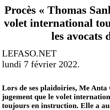
Procès « Thomas Sank
volet international to
les avocats d
LEFASO.NET
lundi 7 février 2022.
Lors de ses plaidoiries, Me Anta
jugement que le volet internati
toujours en instruction. Elle a au