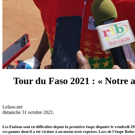
Tour du Faso 2021 : « Notre 
Lefaso.net
dimanche 31 octobre 2021.
Les Etalons sont en difficultés depuis la première étape disputée le vendredi
ces pannes dont il a été victime à au moins trois reprises. Lors de l’étape Bo