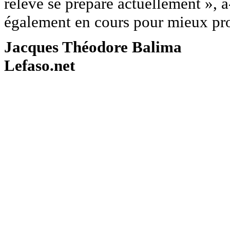
relève se prépare actuellement », a-
également en cours pour mieux pro
Jacques Théodore Balima
Lefaso.net