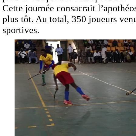
Cette journée consacrait l’apothéo
plus tôt. Au total, 350 joueurs ven
sportives.