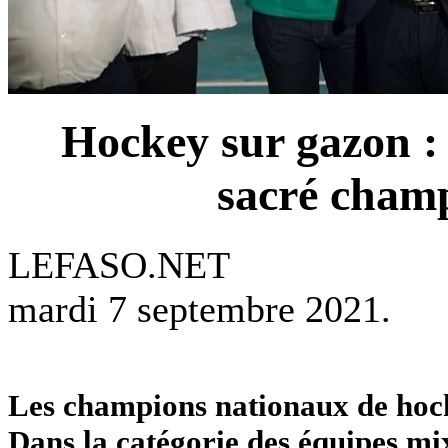
Hockey sur gazon 
sacré champ
LEFASO.NET
mardi 7 septembre 2021.
Les champions nationaux de hock
Dans la catégorie des équipes m