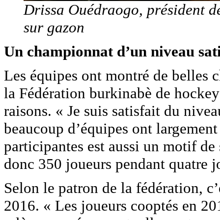
Drissa Ouédraogo, président d
sur gazon
Un championnat d’un niveau sati
Les équipes ont montré de belles c
la Fédération burkinabè de hockey
raisons. « Je suis satisfait du niv
beaucoup d’équipes ont largement
participantes est aussi un motif de
donc 350 joueurs pendant quatre jou
Selon le patron de la fédération, c’e
2016. « Les joueurs cooptés en 201