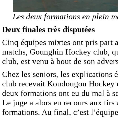
Les deux formations en plein m
Deux finales très disputées
Cinq équipes mixtes ont pris part a
matchs, Gounghin Hockey club, q
club, est venu à bout de son advers
Chez les seniors, les explications 
club recevait Koudougou Hockey cl
deux formations ont eu du mal à se
Le juge a alors eu recours aux tirs
formations. Au final, c’est l’équip