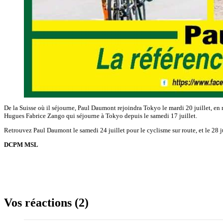
De la Suisse où il séjourne, Paul Daumont rejoindra Tokyo le mardi 20 juillet,
Hugues Fabrice Zango qui séjourne à Tokyo depuis le samedi 17 juillet.
Retrouvez Paul Daumont le samedi 24 juillet pour le cyclisme sur route, et le 28 
DCPM MSL
Vos réactions (2)