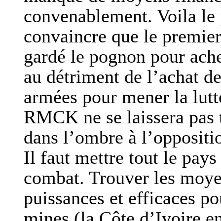
convenablement. Voila le
convaincre que le premier 
gardé le pognon pour ache
au détriment de l’achat d
armées pour mener la lutte
RMCK ne se laissera pas 
dans l’ombre à l’oppositi
Il faut mettre tout le pa
combat. Trouver les moyen
puissances et efficaces po
mines (la Côte d’Ivoire e