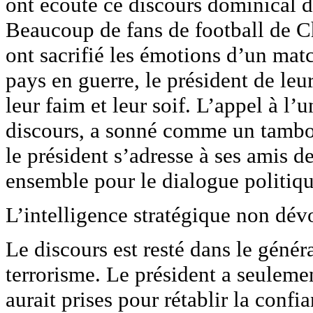
ont écouté ce discours dominical d
Beaucoup de fans de football de 
ont sacrifié les émotions d’un matc
pays en guerre, le président de leur
leur faim et leur soif. L’appel à l
discours, a sonné comme un tambou
le président s’adresse à ses amis d
ensemble pour le dialogue politiqu
L’intelligence stratégique non dévo
Le discours est resté dans le généra
terrorisme. Le président a seuleme
aurait prises pour rétablir la conf