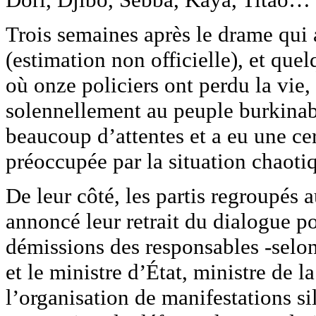
Trois semaines après le drame qui 
(estimation non officielle), et que
où onze policiers ont perdu la vie, 
solennellement au peuple burkinab
beaucoup d’attentes et a eu une cer
préoccupée par la situation chaotiq
De leur côté, les partis regroupés 
annoncé leur retrait du dialogue po
démissions des responsables -selon 
et le ministre d’État, ministre de 
l’organisation de manifestations si