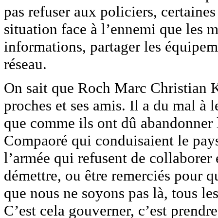
pas refuser aux policiers, certaine
situation face à l’ennemi que les m
informations, partager les équipeme
réseau.
On sait que Roch Marc Christian Ka
proches et ses amis. Il a du mal à le
que comme ils ont dû abandonner l
Compaoré qui conduisaient le pays
l’armée qui refusent de collaborer 
démettre, ou être remerciés pour qu
que nous ne soyons pas là, tous les 
C’est cela gouverner, c’est prendre