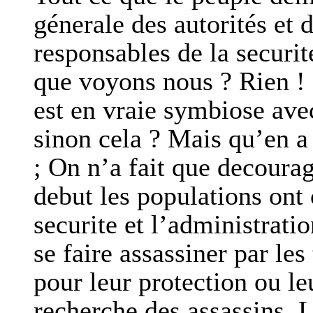
génerale des autorités et 
responsables de la securit
que voyons nous ? Rien ! 
est en vraie symbiose ave
sinon cela ? Mais qu’en a t
; On n’a fait que decoura
debut les populations ont 
securite et l’administratio
se faire assassiner par les 
pour leur protection ou l
recherche des assassins. 