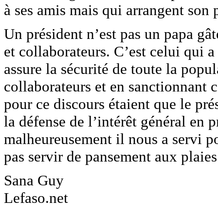
à ses amis mais qui arrangent son 
Un président n’est pas un papa gât
et collaborateurs. C’est celui qui a
assure la sécurité de toute la popu
collaborateurs et en sanctionnant c
pour ce discours étaient que le pré
la défense de l’intérêt général en 
malheureusement il nous a servi po
pas servir de pansement aux plaies
Sana Guy
Lefaso.net