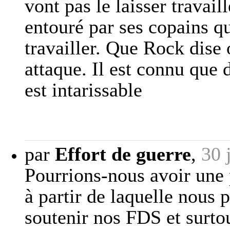
vont pas le laisser travail
entouré par ses copains qu
travailler. Que Rock dise
attaque. Il est connu que 
est intarissable
par
Effort de guerre
,
30 
Pourrions-nous avoir une 
à partir de laquelle nous
soutenir nos FDS et surto