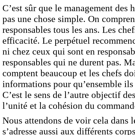
C’est sûr que le management des ho
pas une chose simple. On comprend
responsables tous les ans. Les che
efficacité. Le perpétuel recommen
ni chez ceux qui sont en responsabi
responsables qui ne durent pas. Mai
comptent beaucoup et les chefs doi
informations pour qu’ensemble ils
C’est le sens de l’autre objectif de
l’unité et la cohésion du comman
Nous attendons de voir cela dans le
s’adresse aussi aux différents corp