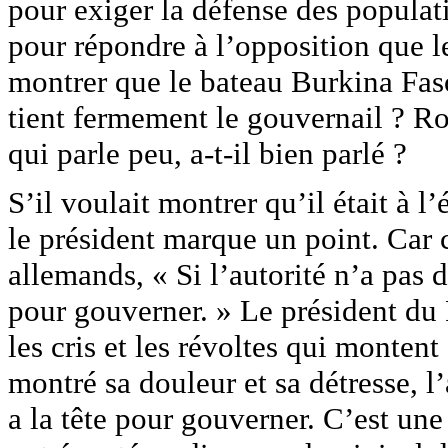
pour exiger la défense des populati
pour répondre à l’opposition que l
montrer que le bateau Burkina Faso 
tient fermement le gouvernail ? R
qui parle peu, a-t-il bien parlé ?
S’il voulait montrer qu’il était à l
le président marque un point. Car 
allemands, « Si l’autorité n’a pas d
pour gouverner. » Le président du 
les cris et les révoltes qui monten
montré sa douleur et sa détresse, l
a la tête pour gouverner. C’est une