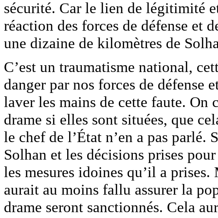
sécurité. Car le lien de légitimité 
réaction des forces de défense et d
une dizaine de kilomètres de Solha
C’est un traumatisme national, cet
danger par nos forces de défense et
laver les mains de cette faute. On
drame si elles sont situées, que ce
le chef de l’État n’en a pas parlé.
Solhan et les décisions prises pour
les mesures idoines qu’il a prises. 
aurait au moins fallu assurer la po
drame seront sanctionnés. Cela aur