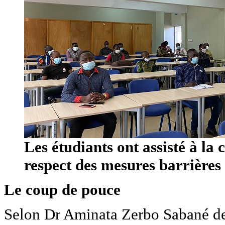
Les étudiants ont assisté à la
respect des mesures barrières
Le coup de pouce
Selon Dr Aminata Zerbo Sabané de