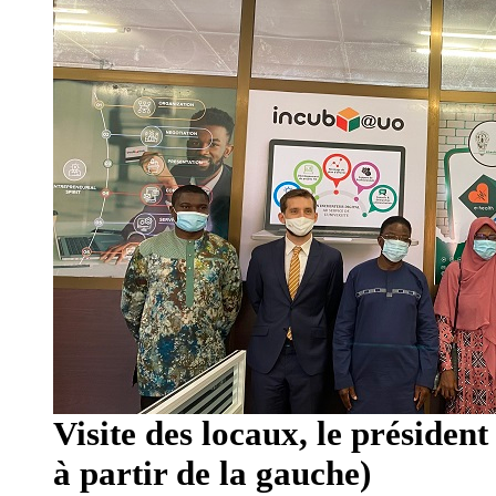
Visite des locaux, le présiden
à partir de la gauche)