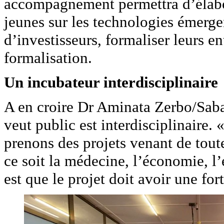
accompagnement permettra d’élabore
jeunes sur les technologies émerge
d’investisseurs, formaliser leurs en
formalisation.
Un incubateur interdisciplinaire
A en croire Dr Aminata Zerbo/Saban
veut public est interdisciplinaire.
prenons des projets venant de toutes
ce soit la médecine, l’économie, l’
est que le projet doit avoir une f