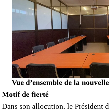
Vue d’ensemble de la nouvelle
Motif de fierté
Dans son allocution, le Président d