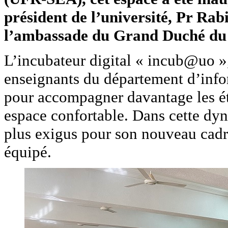
président de l’université, Pr Rabi
l’ambassade du Grand Duché du
L’incubateur digital « incub@uo »,
enseignants du département d’info
pour accompagner davantage les étu
espace confortable. Dans cette dyn
plus exigus pour son nouveau cadre
équipé.