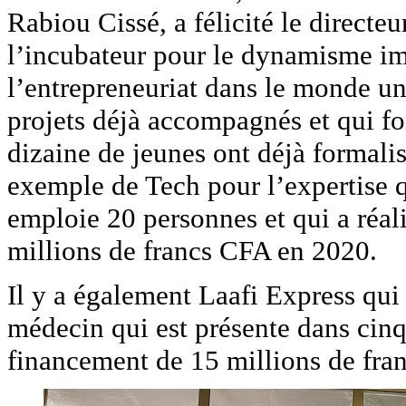
Rabiou Cissé, a félicité le direct
l’incubateur pour le dynamisme i
l’entrepreneuriat dans le monde un
projets déjà accompagnés et qui fon
dizaine de jeunes ont déjà formalisé
exemple de Tech pour l’expertise qu
emploie 20 personnes et qui a réali
millions de francs CFA en 2020.
Il y a également Laafi Express qui f
médecin qui est présente dans cinq 
financement de 15 millions de fr