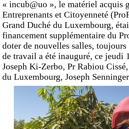
« incub@uo », le matériel acquis 
Entreprenants et Citoyenneté (Pro
Grand Duché du Luxembourg, était 
financement supplémentaire du Pro
doter de nouvelles salles, toujou
de travail a été inauguré, ce jeudi 1
Joseph Ki-Zerbo, Pr Rabiou Cissé,
du Luxembourg, Joseph Senninger