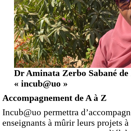
Dr Aminata Zerbo Sabané de l
« incub@uo »
Accompagnement de A à Z
Incub@uo permettra d’accompagner 
enseignants à mûrir leurs projets 