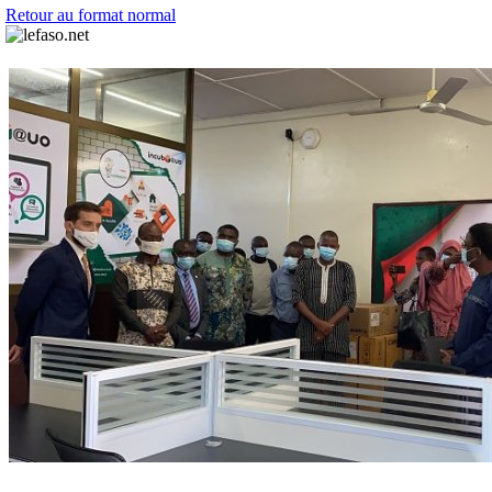
Retour au format normal