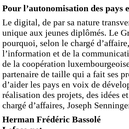
Pour l’autonomisation des pays 
Le digital, de par sa nature transve
unique aux jeunes diplômés. Le G
pourquoi, selon le chargé d’affair
l’information et de la communicatio
de la coopération luxembourgeois
partenaire de taille qui a fait ses 
d’aider les pays en voix de dévelo
réalisation des projets, des idées e
chargé d’affaires, Joseph Senninge
Herman Frédéric Bassolé