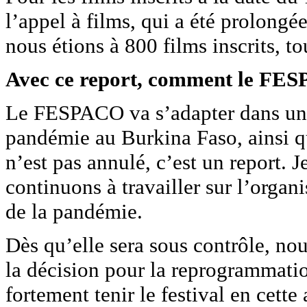
l’appel à films, qui a été prolongé
nous étions à 800 films inscrits, t
Avec ce report, comment le FES
Le FESPACO va s’adapter dans un 
pandémie au Burkina Faso, ainsi 
n’est pas annulé, c’est un report. 
continuons à travailler sur l’organi
de la pandémie.
Dès qu’elle sera sous contrôle, n
la décision pour la reprogrammatio
fortement tenir le festival en cett