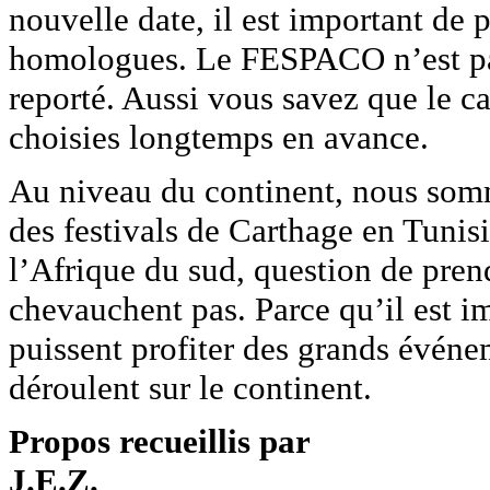
nouvelle date, il est important de 
homologues. Le FESPACO n’est pas 
reporté. Aussi vous savez que le ca
choisies longtemps en avance.
Au niveau du continent, nous somm
des festivals de Carthage en Tuni
l’Afrique du sud, question de prend
chevauchent pas. Parce qu’il est i
puissent profiter des grands évén
déroulent sur le continent.
Propos recueillis par
J.E.Z.