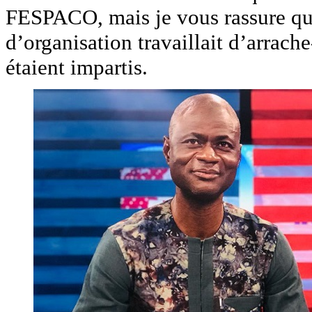
FESPACO, mais je vous rassure que 
d’organisation travaillait d’arrache
étaient impartis.