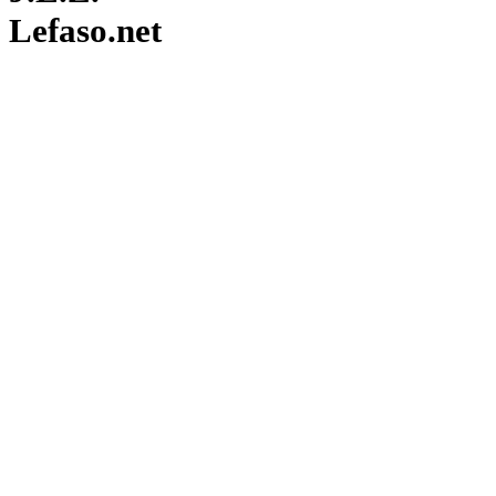
Lefaso.net