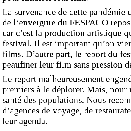
La survenance de cette pandémie 
de l’envergure du FESPACO repose 
car c’est la production artistique 
festival. Il est important qu’on 
films. D’autre part, le report du f
peaufiner leur film sans pression d
Le report malheureusement engend
premiers à le déplorer. Mais, pour
santé des populations. Nous recon
d’agences de voyage, de restaurate
leur agenda.