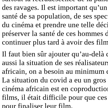
des ravages. Il est important qu’
santé de sa population, de ses spec
du cinéma et prendre une telle déci
préserver la santé de ces hommes d
continuer plus tard à avoir des fi
Il faut bien sûr ajouter qu’au-delà 
aussi la situation de ses réalisateu
africain, on a besoin au minimum d
La situation du covid a eu un gros 
cinéma africain est en coproductio
films, il était difficile pour que c
pour finaliser leur film.