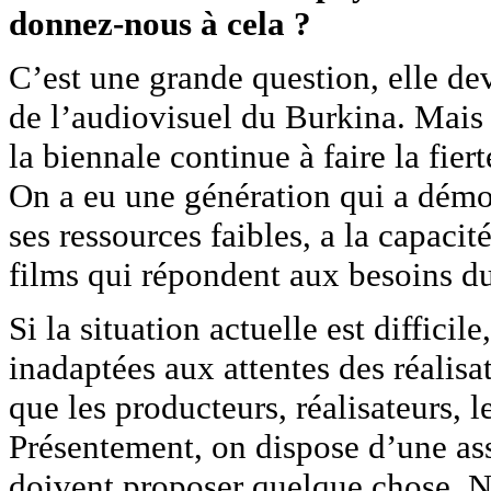
donnez-nous à cela ?
C’est une grande question, elle dev
de l’audiovisuel du Burkina. Mais
la biennale continue à faire la fie
On a eu une génération qui a dém
ses ressources faibles, a la capacit
films qui répondent aux besoins du
Si la situation actuelle est diffici
inadaptées aux attentes des réalisat
que les producteurs, réalisateurs, 
Présentement, on dispose d’une ass
doivent proposer quelque chose. N