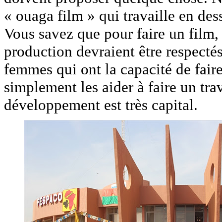
« ouaga film » qui travaille en d
Vous savez que pour faire un film, 
production devraient être respect
femmes qui ont la capacité de faire
simplement les aider à faire un tr
développement est très capital.