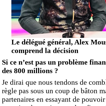
Le délégué général, Alex Mou
comprend la décision
Si ce n’est pas un problème fina
des 800 millions ?
Je dirai que nous tendons de comb
règle pas sous un coup de bâton m
partenaires en essayant de pouvoir 