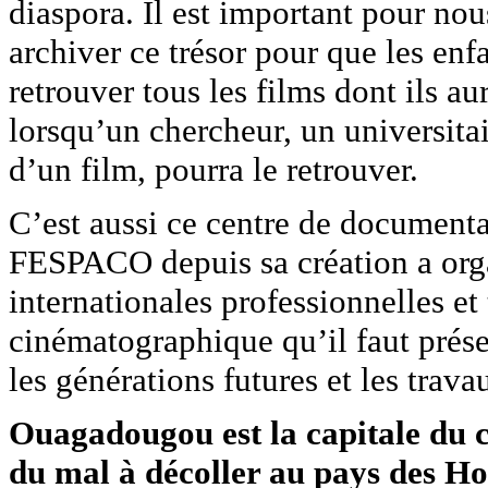
diaspora. Il est important pour nou
archiver ce trésor pour que les en
retrouver tous les films dont ils au
lorsqu’un chercheur, un universitai
d’un film, pourra le retrouver.
C’est aussi ce centre de documentat
FESPACO depuis sa création a orga
internationales professionnelles et 
cinématographique qu’il faut prése
les générations futures et les trav
Ouagadougou est la capitale du c
du mal à décoller au pays des Ho