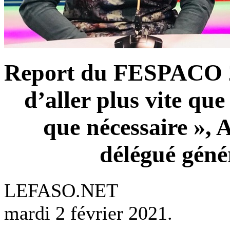
Report du FESPACO 20
d’aller plus vite que
que nécessaire »,
délégué gén
LEFASO.NET
mardi 2 février 2021.