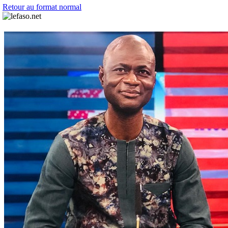
Retour au format normal