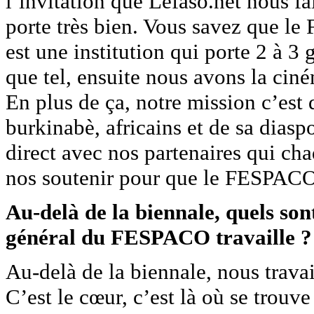
l’invitation que Lefaso.net nous f
porte très bien. Vous savez que l
est une institution qui porte 2 à 3 
que tel, ensuite nous avons la cin
En plus de ça, notre mission c’est 
burkinabè, africains et de sa diasp
direct avec nos partenaires qui ch
nos soutenir pour que le FESPACO 
Au-delà de la biennale, quels sont
général du FESPACO travaille ?
Au-delà de la biennale, nous travai
C’est le cœur, c’est là où se trouve