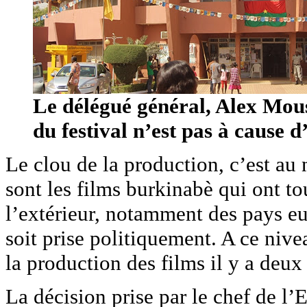
Le délégué général, Alex Mou
du festival n’est pas à cause d
Le clou de la production, c’est 
sont les films burkinabè qui ont t
l’extérieur, notamment des pays eu
soit prise politiquement. A ce nive
la production des films il y a deux
La décision prise par le chef de l’