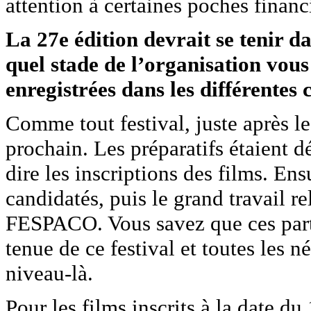
attention à certaines poches financ
La 27e édition devrait se tenir 
quel stade de l’organisation vous
enregistrées dans les différentes 
Comme tout festival, juste après l
prochain. Les préparatifs étaient dé
dire les inscriptions des films. Ens
candidatés, puis le grand travail re
FESPACO. Vous savez que ces parte
tenue de ce festival et toutes les n
niveau-là.
Pour les films inscrits à la date d