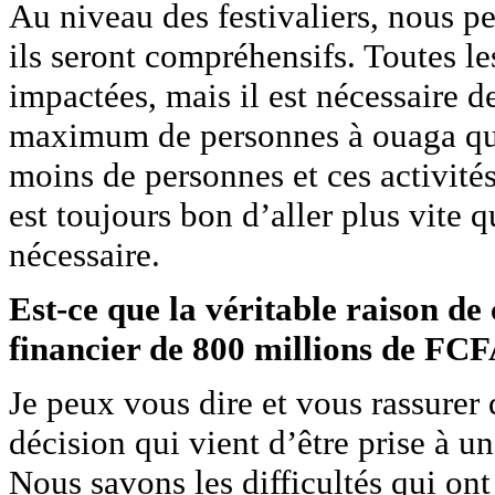
Au niveau des festivaliers, nous p
ils seront compréhensifs. Toutes le
impactées, mais il est nécessaire de
maximum de personnes à ouaga que 
moins de personnes et ces activités
est toujours bon d’aller plus vite 
nécessaire.
Est-ce que la véritable raison de
financier de 800 millions de FCF
Je peux vous dire et vous rassurer 
décision qui vient d’être prise à un
Nous savons les difficultés qui ont 