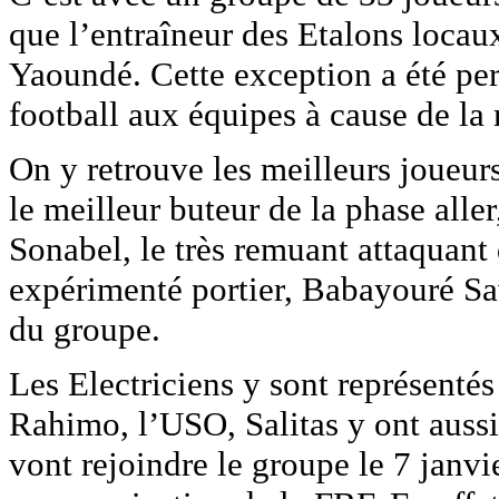
que l’entraîneur des Etalons locau
Yaoundé. Cette exception a été per
football aux équipes à cause de la
On y retrouve les meilleurs joueur
le meilleur buteur de la phase al
Sonabel, le très remuant attaquant
expérimenté portier, Babayouré Sa
du groupe.
Les Electriciens y sont représent
Rahimo, l’USO, Salitas y ont aussi
vont rejoindre le groupe le 7 janvi