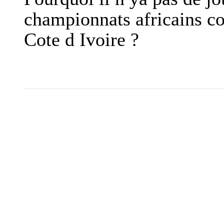
championnats africains 
Cote d Ivoire ?