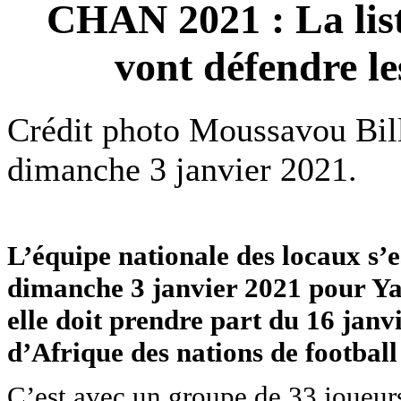
CHAN 2021 : La list
vont défendre le
Crédit photo Moussavou Bil
dimanche 3 janvier 2021.
L’équipe nationale des locaux s’e
dimanche 3 janvier 2021 pour Ya
elle doit prendre part du 16 jan
d’Afrique des nations de footbal
C’est avec un groupe de 33 joueur