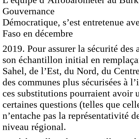
Gouvernance
Démocratique, s’est entretenue av
Faso en décembre
2019. Pour assurer la sécurité des
son échantillon initial en rempla
Sahel, de l’Est, du Nord, du Centr
des communes plus sécurisées à l’
ces substitutions pourraient avoir 
certaines questions (telles que cell
n’entache pas la représentativité d
niveau régional.