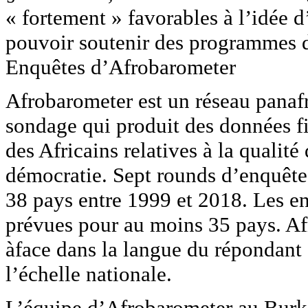
« fortement » favorables à l’idée 
pouvoir soutenir des programmes d
Enquêtes d’Afrobarometer
Afrobarometer est un réseau panafr
sondage qui produit des données fi
des Africains relatives à la qualité
démocratie. Sept rounds d’enquête
38 pays entre 1999 et 2018. Les 
prévues pour au moins 35 pays. Afr
àface dans la langue du répondant 
l’échelle nationale.
L’équipe d’Afrobarometer au Burki