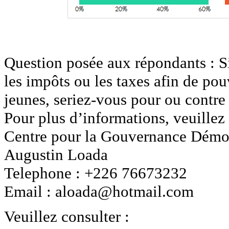
Question posée aux répondants : S
les impôts ou les taxes afin de po
jeunes, seriez-vous pour ou contre 
Pour plus d’informations, veuillez 
Centre pour la Gouvernance Démo
Augustin Loada
Telephone : +226 76673232
Email : aloada@hotmail.com
Veuillez consulter :