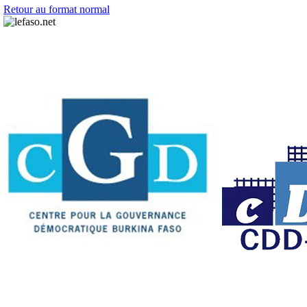
Retour au format normal