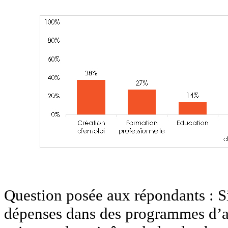
Question posée aux répondants : S
dépenses dans des programmes d’a