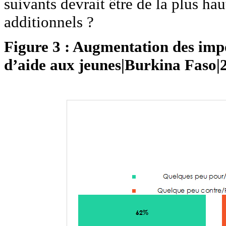
suivants devrait être de la plus ha
additionnels ?
Figure 3 : Augmentation des imp
d’aide aux jeunes|Burkina Faso|