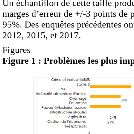
Un échantillon de cette taille prod
marges d’erreur de +/-3 points de 
95%. Des enquêtes précédentes ont
2012, 2015, et 2017.
Figures
Figure 1 : Problèmes les plus i