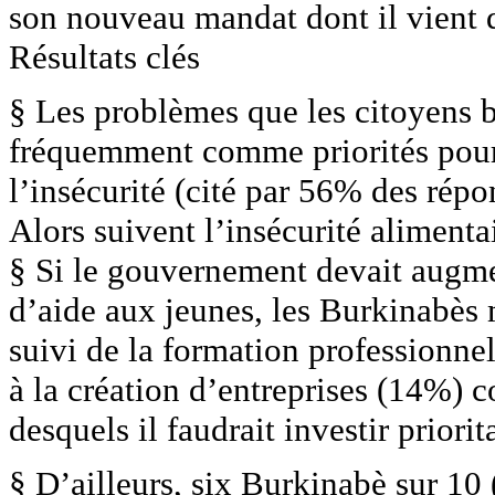
son nouveau mandat dont il vient d
Résultats clés
§ Les problèmes que les citoyens 
fréquemment comme priorités pour
l’insécurité (cité par 56% des répo
Alors suivent l’insécurité alimenta
§ Si le gouvernement devait augm
d’aide aux jeunes, les Burkinabès
suivi de la formation professionnel
à la création d’entreprises (14%) 
desquels il faudrait investir priori
§ D’ailleurs, six Burkinabè sur 10