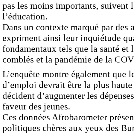
pas les moins importants, suivent l
l’éducation.
Dans un contexte marqué par des at
expriment ainsi leur inquiétude qu
fondamentaux tels que la santé et l
comblés et la pandémie de la COVI
L’enquête montre également que le
d’emploi devrait être la plus haute
décident d’augmenter les dépense
faveur des jeunes.
Ces données Afrobarometer présent
politiques chères aux yeux des Bur