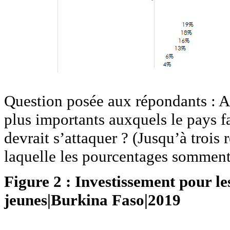
Question posée aux répondants : A 
plus importants auxquels le pays f
devrait s’attaquer ? (Jusqu’à trois
laquelle les pourcentages somment
Figure 2 : Investissement pour 
jeunes|Burkina Faso|2019