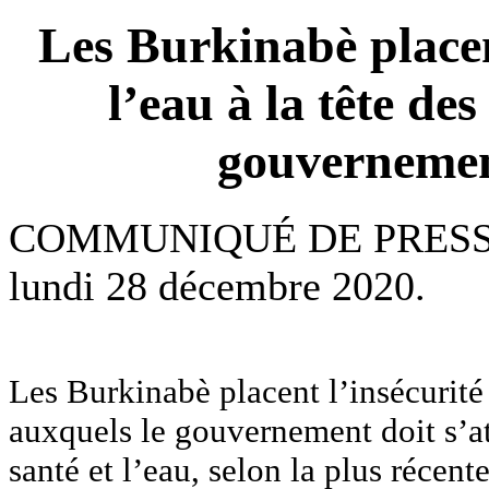
Les Burkinabè placent
l’eau à la tête des
gouvernemen
COMMUNIQUÉ DE PRES
lundi 28 décembre 2020.
Les Burkinabè placent l’insécurité
auxquels le gouvernement doit s’at
santé et l’eau, selon la plus récen