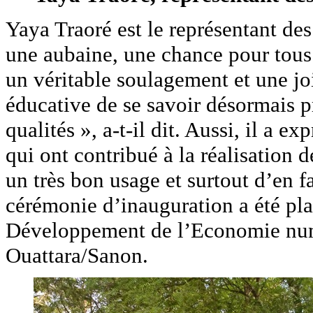
Yaya Traoré est le représentant des 
une aubaine, une chance pour tous 
un véritable soulagement et une 
éducative de se savoir désormais p
qualités », a-t-il dit. Aussi, il a e
qui ont contribué à la réalisation d
un très bon usage et surtout d’en fa
cérémonie d’inauguration a été pla
Développement de l’Economie numé
Ouattara/Sanon.