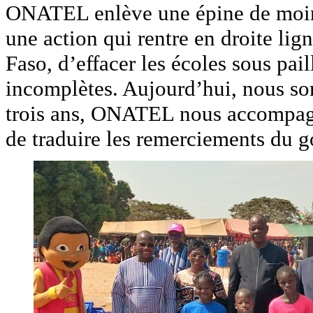
ONATEL enlève une épine de moin
une action qui rentre en droite lig
Faso, d’effacer les écoles sous pai
incomplètes. Aujourd’hui, nous s
trois ans, ONATEL nous accompagne
de traduire les remerciements du 