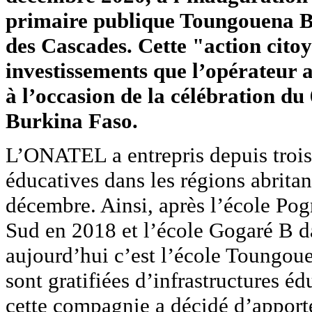
primaire publique Toungouena B
des Cascades. Cette "action cito
investissements que l’opérateur a
à l’occasion de la célébration d
Burkina Faso.
L’ONATEL a entrepris depuis trois 
éducatives dans les régions abritan
décembre. Ainsi, après l’école Po
Sud en 2018 et l’école Gogaré B d
aujourd’hui c’est l’école Toungoue
sont gratifiées d’infrastructures éd
cette compagnie a décidé d’apporte