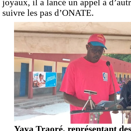
joyaux, il a lancé un appel à d’autr
suivre les pas d’ONATE.
Yaya Traoré, représentant des