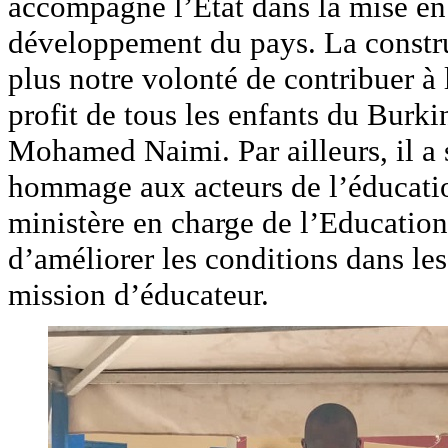
accompagné l’Etat dans la mise en
développement du pays. La construc
plus notre volonté de contribuer à 
profit de tous les enfants du Burki
Mohamed Naimi. Par ailleurs, il a 
hommage aux acteurs de l’éducatio
ministère en charge de l’Education 
d’améliorer les conditions dans les
mission d’éducateur.