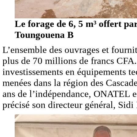
Le forage de 6, 5 m³ offert 
Toungouena B
L’ensemble des ouvrages et fournit
plus de 70 millions de francs CFA.
investissements en équipements tec
menées dans la région des Cascades
ans de l’indépendance, ONATEL es
précisé son directeur général, Si