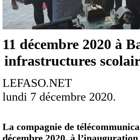
11 décembre 2020 à B
infrastructures scolai
LEFASO.NET
lundi 7 décembre 2020.
La compagnie de télécommunicat
décembre 2020, à l’inauguration d