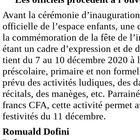
Avant la cérémonie d’inauguration,
officielle de l’espace enfants, une
la commémoration de la fête de l’
étant un cadre d’expression et de d
tient du 7 au 10 décembre 2020 à l
préscolaire, primaire et non forme
prévu des activités ludiques, des d
récitals, des manèges, etc. Parrai
francs CFA, cette activité permet 
festivités du 11 décembre.
Romuald Dofini