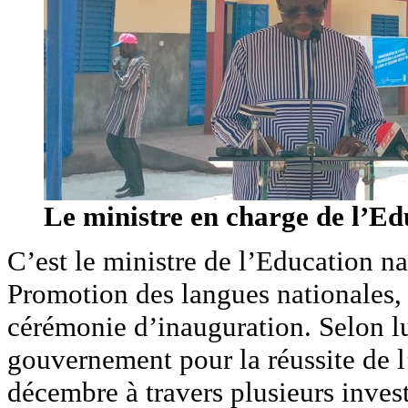
Le ministre en charge de l’Ed
C’est le ministre de l’Education na
Promotion des langues nationales, 
cérémonie d’inauguration. Selon 
gouvernement pour la réussite de l
décembre à travers plusieurs invest