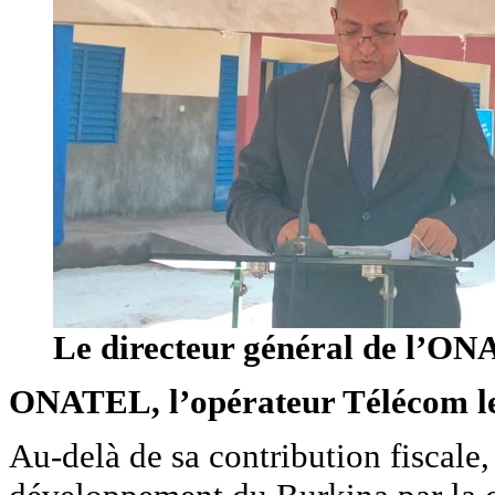
Le directeur général de l’O
ONATEL, l’opérateur Télécom le 
Au-delà de sa contribution fiscal