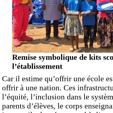
Remise symbolique de kits sco
l’établissement
Car il estime qu’offrir une école e
offrir à une nation. Ces infrastructu
l’équité, l’inclusion dans le systè
parents d’élèves, le corps enseigna