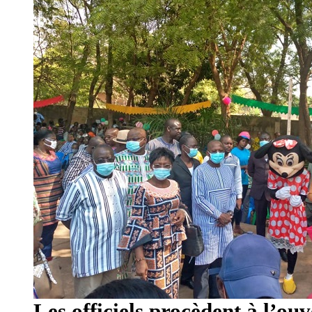
Les officiels procèdent à l’ou