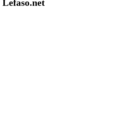
Lefaso.net