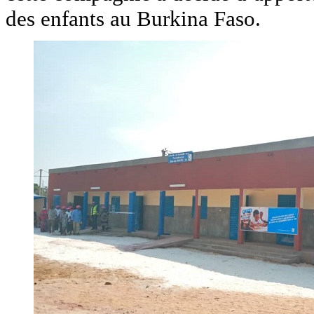
des enfants au Burkina Faso.