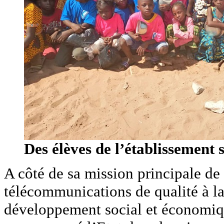
Des élèves de l’établissement s
A côté de sa mission principale de 
télécommunications de qualité à l
développement social et économi