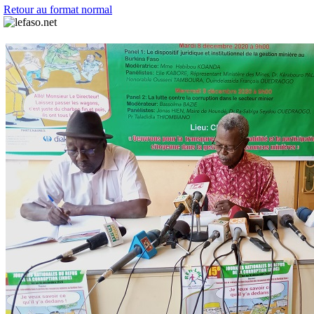
Retour au format normal